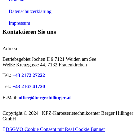
Datenschutzerklärung
Impressum
Kontaktieren Sie uns
Adresse:
Betriebsgebiet Jochen II 9 7121 Weiden am See
Weiße Kreuzgasse 44, 7132 Frauenkirchen
Tel.:
+43 2172 27222
Tel.:
+43 2167 41720
E-Mail:
office@bergerhillinger.at
Copyright © 2024 | KFZ-Karosserietechnikcenter Berger Hillinger
GmbH
DSGVO Cookie Consent mit Real Cookie Banner