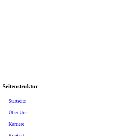
Seitenstruktur
Startseite
Über Uns
Karriere
Kontakt