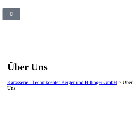
Über Uns
Karosserie - Technikcenter Berger und Hillinger GmbH
>
Über
Uns